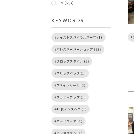
メンズ
KEYWORDS
ツイストスパイラルパーマ (1)
バレスバーバーショップ (32)
クロップスタイル (1)
スリックバック (1)
スペインカール (2)
フェザーアップ (1)
40代メンズヘア (1)
ハードパーマ (1)
ビジネスマン (1)