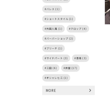
バレス (1)
ショートスタイル (1)
外国人風 (1)
クロップ (4)
バーバーショップ (2)
ブリーチ (1)
サイドパート (3)
港南 (3)
三田 (6)
床屋 (17)
オシャレ七三 (1)
MORE