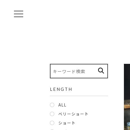
toggle navigation
LENGTH
ALL
ベリーショート
ショート