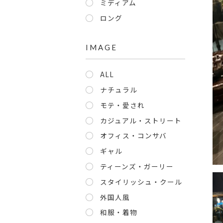
ミディアム
ロング
IMAGE
ALL
ナチュラル
モテ・愛され
カジュアル・ストリート
オフィス・コンサバ
ギャル
ティーンズ・ガーリー
スタイリッシュ・クール
外国人風
和服・着物