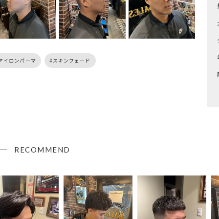
アイロンパーマ
スキンフェード
RECOMMEND