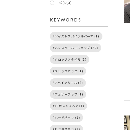
メンズ
KEYWORDS
ツイストスパイラルパーマ (1)
バレスバーバーショップ (32)
クロップスタイル (1)
スリックバック (1)
スペインカール (2)
フェザーアップ (1)
40代メンズヘア (1)
ハードパーマ (1)
ビジネスマン (1)