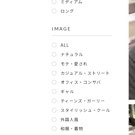
ミディアム
ロング
IMAGE
ALL
ナチュラル
モテ・愛され
カジュアル・ストリート
オフィス・コンサバ
ギャル
ティーンズ・ガーリー
スタイリッシュ・クール
外国人風
和服・着物