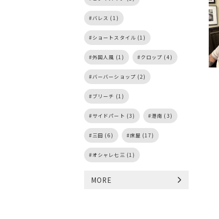
バレス (1)
ショートスタイル (1)
外国人風 (1)
クロップ (4)
バーバーショップ (2)
ブリーチ (1)
サイドパート (3)
港南 (3)
三田 (6)
床屋 (17)
オシャレ七三 (1)
MORE