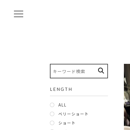
toggle navigation
LENGTH
ALL
ベリーショート
ショート