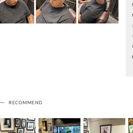
RECOMMEND