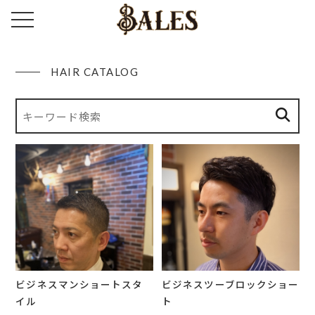
toggle navigation
HAIR CATALOG
ビジネスマンショートスタ
ビジネスツーブロックショー
イル
ト