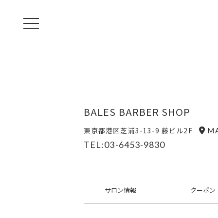
toggle navigation
BALES BARBER SHOP
東京都港区芝浦3-13-9 藤ビル2F
M
TEL:03-6453-9830
サロン
情報
クーポン