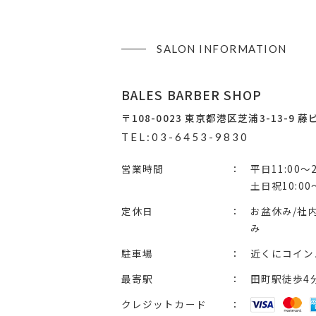
SALON INFORMATION
BALES BARBER SHOP
〒108-0023
東京都港区芝浦3-13-9 藤
TEL:03-6453-9830
営業時間
平日11:00〜2
土日祝10:00〜
定休日
お盆休み/社内
み
駐車場
近くにコイン
最寄駅
田町駅徒歩4
クレジットカード