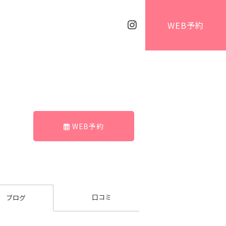
WEB予約
WEB予約
口コミ
ブログ