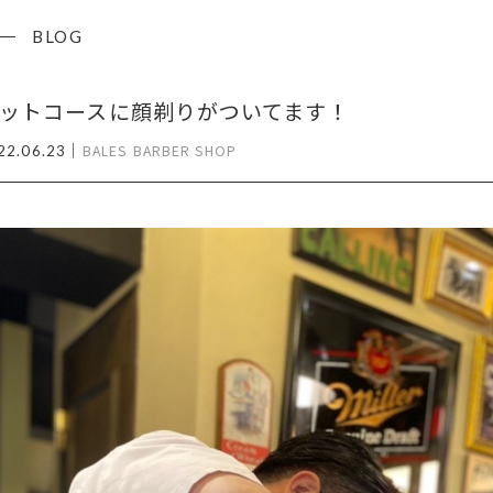
BLOG
ットコースに顔剃りがついてます！
｜
BALES BARBER SHOP
22.06.23