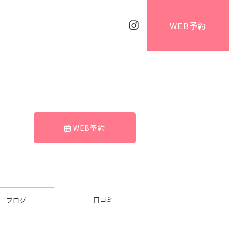
WEB予約
WEB予約
口コミ
ブログ