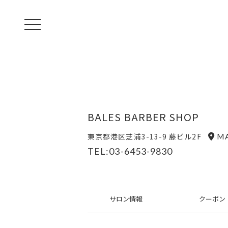
toggle navigation
BALES BARBER SHOP
東京都港区芝浦3-13-9 藤ビル2F
M
TEL:03-6453-9830
サロン
情報
クーポン