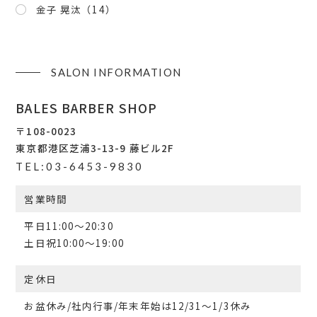
金子 晃汰
（14）
SALON INFORMATION
BALES BARBER SHOP
〒108-0023
東京都港区芝浦3-13-9 藤ビル2F
TEL:03-6453-9830
営業時間
平日11:00〜20:30
土日祝10:00〜19:00
定休日
お盆休み/社内行事/年末年始は12/31～1/3休み