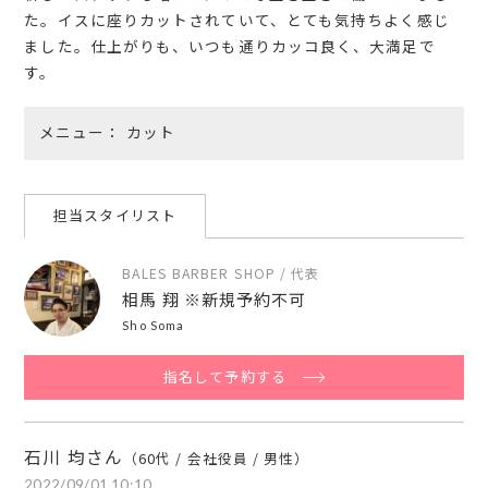
た。イスに座りカットされていて、とても気持ちよく感じ
ました。仕上がりも、いつも通りカッコ良く、大満足で
す。
メニュー
カット
担当スタイリスト
BALES BARBER SHOP / 代表
相馬 翔 ※新規予約不可
Sho Soma
指名して予約する
石川 均さん
（60代 / 会社役員 / 男性）
2022/09/01 10:10