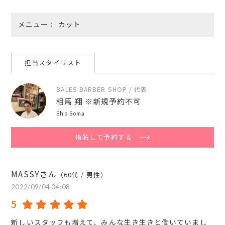
メニュー
カット
担当スタイリスト
BALES BARBER SHOP / 代表
相馬 翔 ※新規予約不可
Sho Soma
指名して予約する
MASSYさん
（60代 / 男性）
2022/09/04 04:08
5
新しいスタッフも増えて、みんな生き生きと働いていまし