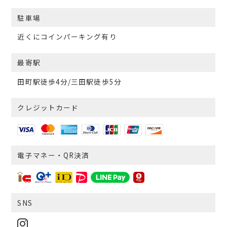
駐車場
近くにコインパーキング有り
最寄駅
田町駅徒歩4分/三田駅徒歩5分
クレジットカード
電子マネー・QR決済
SNS