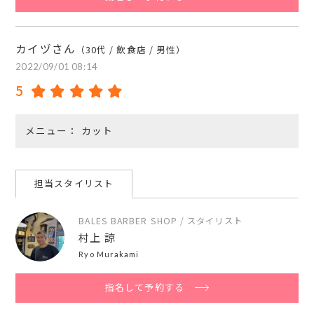
カイヅさん
（30代 / 飲食店 / 男性）
2022/09/01 08:14
5
メニュー
カット
担当スタイリスト
BALES BARBER SHOP / スタイリスト
村上 諒
Ryo Murakami
指名して予約する