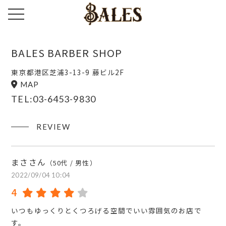
toggle navigation
BALES BARBER SHOP
東京都港区芝浦3-13-9 藤ビル2F
MAP
TEL:03-6453-9830
REVIEW
まささん
（50代 / 男性）
2022/09/04 10:04
4
いつもゆっくりとくつろげる空間でいい雰囲気のお店で
す。