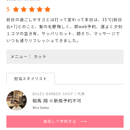
5
前日の過ごしやすさとは打って変わって本日は、35℃(前日
比+7)とのこと、髪の毛鬱陶しく、即web予約、運よく夕刻
１コマの空き有、サッパリカット、顔そり、マッサージで
いつも通りリフレッシュできました。
メニュー
カット
担当スタイリスト
BALES BARBER SHOP / 代表
相馬 翔 ※新規予約不可
Sho Soma
指名して予約する