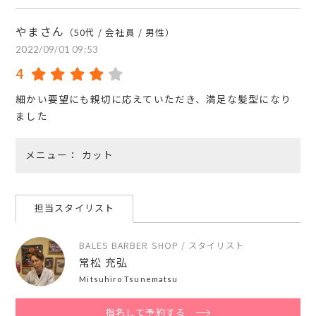
やまさん
（50代 / 会社員 / 男性）
2022/09/01 09:53
4
細かい要望にも親切に応えていただき、満足な髪型になり
ました
メニュー
カット
担当スタイリスト
BALES BARBER SHOP / スタイリスト
常松 充弘
Mitsuhiro Tsunematsu
指名して予約する