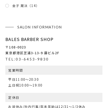
金子 晃汰
（14）
SALON INFORMATION
BALES BARBER SHOP
〒108-0023
東京都港区芝浦3-13-9 藤ビル2F
TEL:03-6453-9830
営業時間
平日11:00〜20:30
土日祝10:00〜19:00
定休日
お盆休み/社内行事/年末年始は12/31～1/3休み