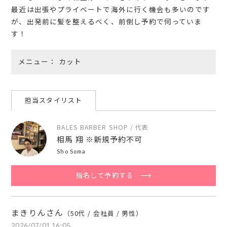
最近は出張やプライベートで海外に行く機会も多いのです
が、出発前に髪を整えるべく、前倒し予約で伺っていま
す！
メニュー
カット
担当スタイリスト
BALES BARBER SHOP / 代表
相馬 翔 ※新規予約不可
Sho Soma
指名して予約する
まきりんさん
（50代 / 会社員 / 男性）
2026/07/01 16:05