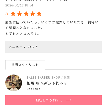
2026/06/12 18:54
5
髪型に困っていたら、いくつか提案していただき、納得い
く髪型へとなれました。
とてもオススメです。
メニュー
カット
担当スタイリスト
BALES BARBER SHOP / 代表
相馬 翔 ※新規予約不可
Sho Soma
指名して予約する