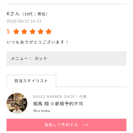
Kさん
（30代 / 男性）
2026/06/12 16:13
5
いつもありがとうございます！
メニュー
カット
担当スタイリスト
BALES BARBER SHOP / 代表
相馬 翔 ※新規予約不可
Sho Soma
指名して予約する