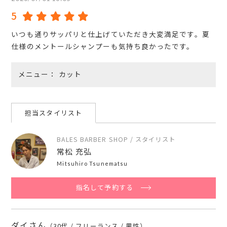
5
いつも通りサッパリと仕上げていただき大変満足です。夏
仕様のメントールシャンプーも気持ち良かったです。
メニュー
カット
担当スタイリスト
BALES BARBER SHOP / スタイリスト
常松 充弘
Mitsuhiro Tsunematsu
指名して予約する
ダイさん
（30代 / フリーランス / 男性）