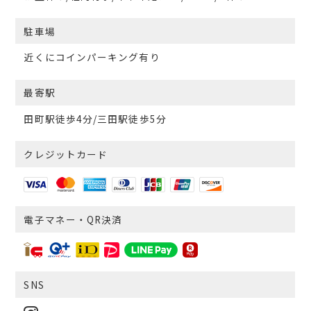
駐車場
近くにコインパーキング有り
最寄駅
田町駅徒歩4分/三田駅徒歩5分
クレジットカード
電子マネー・QR決済
SNS