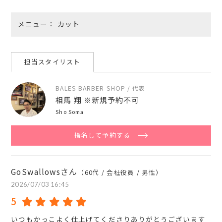
メニュー
カット
担当スタイリスト
BALES BARBER SHOP / 代表
相馬 翔 ※新規予約不可
Sho Soma
指名して予約する
GoSwallowsさん
（60代 / 会社役員 / 男性）
2026/07/03 16:45
5
いつもかっこよく仕上げてくださりありがとうございます