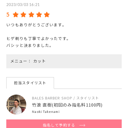
2023/03/03 16:21
5
いつもありがとうございます。
ヒゲ剃りも丁寧でよかったです。
バシッと決まりました。
メニュー
カット
担当スタイリスト
BALES BARBER SHOP / スタイリスト
竹浪 直樹(初回のみ指名料1100円)
Naoki Takenami
指名して予約する