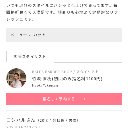
いつも理想のスタイルにバシッと仕上げて貰ってます。毎
回格好良くて大満足です。顔剃りも心地よく定期的なリフ
レッシュです。
メニュー
カット
担当スタイリスト
BALES BARBER SHOP / スタイリスト
竹浪 直樹(初回のみ指名料1100円)
Naoki Takenami
指名して予約する
ヨシハルさん
（20代 / 会社員 / 男性）
2023/03/27 12:28