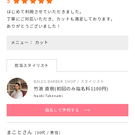
5
はじめて利用させていただきました。
丁寧にご対応いただき、カットも満足しております。
ありがとうございました！
メニュー
カット
担当スタイリスト
BALES BARBER SHOP / スタイリスト
竹浪 直樹(初回のみ指名料1100円)
Naoki Takenami
指名して予約する
まことさん
（30代 / 男性）