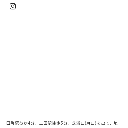
田町駅徒歩4分、三田駅徒歩5分。芝浦口(東口)を出て、地