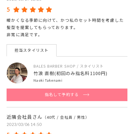
5
暖かくなる季節に向けて、かつ私のセット時間を考慮した
髪型を提案してもらっております。
非常に満足です。
担当スタイリスト
BALES BARBER SHOP / スタイリスト
竹浪 直樹(初回のみ指名料1100円)
Naoki Takenami
指名して予約する
近隣会社員さん
（40代 / 会社員 / 男性）
2023/03/06 14:50