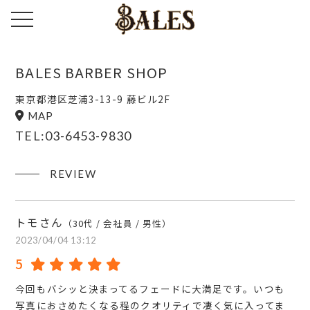
toggle navigation
BALES BARBER SHOP
東京都港区芝浦3-13-9 藤ビル2F
MAP
TEL:03-6453-9830
REVIEW
トモさん
（30代 / 会社員 / 男性）
2023/04/04 13:12
5
今回もバシッと決まってるフェードに大満足です。いつも
写真におさめたくなる程のクオリティで凄く気に入ってま