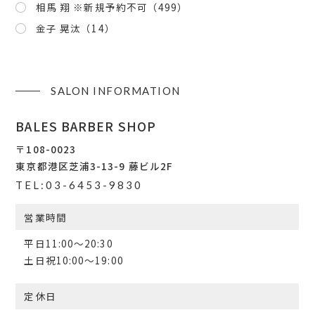
相馬 翔 ※新規予約不可
（499）
金子 晃汰
（14）
SALON INFORMATION
BALES BARBER SHOP
〒108-0023
東京都港区芝浦3-13-9 藤ビル2F
TEL:03-6453-9830
営業時間
平日11:00〜20:30
土日祝10:00〜19:00
定休日