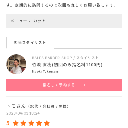
す。定期的に訪問するので次回も宜しくお願い致します。
メニュー
カット
担当スタイリスト
BALES BARBER SHOP / スタイリスト
竹浪 直樹(初回のみ指名料1100円)
Naoki Takenami
指名して予約する
トモさん
（30代 / 会社員 / 男性）
2023/04/01 18:24
5