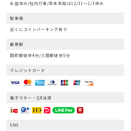
お盆休み/社内行事/年末年始は12/31～1/3休み
駐車場
近くにコインパーキング有り
最寄駅
田町駅徒歩4分/三田駅徒歩5分
クレジットカード
電子マネー・QR決済
SNS